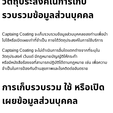
วัตถุประสงค์ในการเก็บ
รวบรวมข้อมูลส่วนบุคคล
Captaing Coating จะเก็บรวบรวมข้อมูลส่วนบุคคลของท่านเพื่อนำ
ไปใช้หรือเปิดเผยเท่าที่จำเป็น ภายใต้วัตถุประสงค์ในการใช้บริการ
Captaing Coating จะไม่ดำเนินการอื่นใดแตกต่างจากที่ระบุใน
วัตถุประสงค์ เว้นแต่ มีกฏหมายบัญญัติให้กระทำ
หรือมีหนังสือร้องขอที่สามารถปฏิบัติได้ตามกฏหมาย เช่น เพื่อความ
จำเป็นในการป้องกันด้านสุขภาพและโรคติดต่ออันตราย
การเก็บรวบรวม ใช้ หรือเปิด
เผยข้อมูลส่วนบุคคล