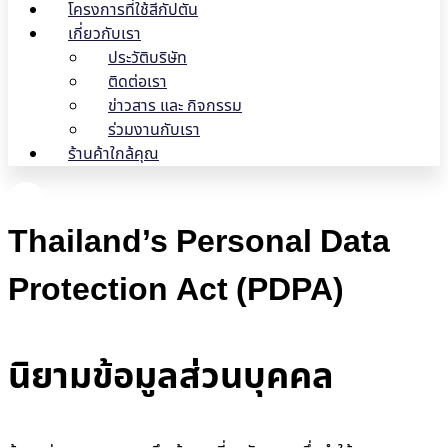
โครงการที่ใช้สีกัปตัน
เกี่ยวกับเรา
ประวัติบริษัท
ติดต่อเรา
ข่าวสาร และ กิจกรรม
ร่วมงานกับเรา
ร้านค้าใกล้คุณ
Thailand’s Personal Data
Protection Act (PDPA)
นิยามข้อมูลส่วนบุคคล