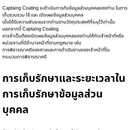
Captaing Coating จะดำเนินการกับข้อมูลส่วนบุคคลของท่าน ในการ
เก็บรวบรวม ใช้ และ เปิดเผยข้อมูลส่วนบุคคล
เมื่อได้รับความยินยอมจากท่านตามวัตถุประสงค์ที่ระบุไว้เท่านั้น
นอกจากนี้ Captaing Coating
อาจจำเป็นต้องเปิดเผยข้อมูลส่วนบุคคลของท่านให้กับเจ้าหน้าที่หรือ
หน่วยงานที่มีอำนาจหน้าที่ตามกฏหมาย เช่น
การพิจารณาคดีของศาลและการดำเนินงานของเจ้าหน้าที่ใน
กระบวนการพิจารณาคดี
การเก็บรักษาและระยะเวลาใน
การเก็บรักษาข้อมูลส่วน
บุคคล