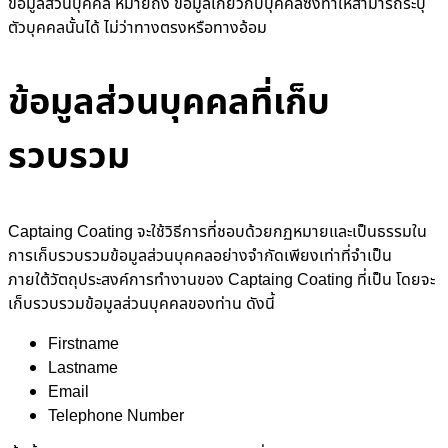
ข้อมูลส่วนบุคคล หมายถึง ข้อมูลเกี่ยวกับบุคคลซึ่งทำให้สามารถระบุ
ตัวบุคคลนั้นได้ ไม่ว่าทางตรงหรือทางอ้อม
ข้อมูลส่วนบุคคลที่เก็บ
รวบรวม
Captaing Coating จะใช้วิธีการที่ชอบด้วยกฏหมายและเป็นธรรมใน
การเก็บรวบรวมข้อมูลส่วนบุคคลอย่างจำกัดเพียงเท่าที่จำเป็น
ภายใต้วัตถุประสงค์การทำงานของ Captaing Coating ที่เป็น โดยจะ
เก็บรวบรวมข้อมูลส่วนบุคคลของท่าน ดังนี้
Firstname
Lastname
Email
Telephone Number