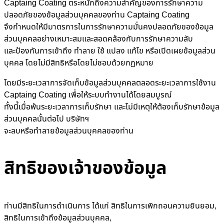
Captaing Coating ตระหนักถึงความสำคัญของการรักษาความ
ปลอดภัยของข้อมูลส่วนบุคคลของท่าน Captaing Coating
จึงกำหนดให้มีมาตรการในการรักษาความมั่นคงปลอดภัยของข้อมูล
ส่วนบุคคลอย่างเหมาะสมและสอดคล้องกับการรักษาความลับ
และป้องกันการเข้าถึง ทำลาย ใช้ แปลง แก้ไข หรือเปิดเผยข้อมูลส่วน
บุคคล โดยไม่มีสิทธิหรือโดยไม่ชอบด้วยกฏหมาย
โดยมีระยะเวลาการจัดเก็บข้อมูลส่วนบุคคลตลอดระยะเวลาการใช้งาน
Captaing Coating เพื่อให้ระบบทำงานได้โดยสมบูรณ์
ทั้งนี้เมื่อพ้นระยะเวลาการเก็บรักษา และไม่มีเหตุให้ต้องเก็บรักษาข้อมูล
ส่วนบุคคลนั้นต่อไป บริษัทฯ
จะลบหรือทำลายข้อมูลส่วนบุคคลของท่าน
สิทธิของเจ้าของข้อมูล
ท่านมีสิทธิในการดำเนินการ ได้แก่ สิทธิในการเพิกถอนความยินยอม,
สิทธิในการเข้าถึงข้อมูลส่วนบุคคล,