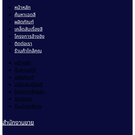
หน้าหลัก
ค้นหาเฉดสี
ผลิตภัณฑ์
เคล็ดลับเรื่องสี
โครงการอ้างอิง
ติดต่อเรา
ร้านค้าใกล้คุณ
หน้าหลัก
ค้นหาเฉดสี
ผลิตภัณฑ์
เคล็ดลับเรื่องสี
โครงการอ้างอิง
ติดต่อเรา
ร้านค้าใกล้คุณ
สำนักงานขาย