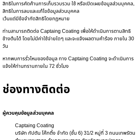
สิทธิในการคัดค้านการเก็บรวบรวม ใช้ หรือเปิดเผยข้อมูลส่วนบุคคล,
สิทธิในการลบและแก้ไขข้อมูลส่วนบุคคล
เว้นแต่มีข้อจำกัดสิทธิโดยกฏหมาย
ท่านสามารถติดต่อ Captaing Coating เพื่อให้ดำเนินการตามสิทธิ
ข้างต้นได้ โดยไม่มีค่าใช้จ่ายใดๆ และจะแจ้งผลตามคำร้อง ภายใน 30
วัน
หากพบการรั่วไหมของข้อมูล ทาง Captaing Coating จะดำเนินการ
แจ้งให้ท่านทราบภายใน 72 ชั่วโมง
ช่องทางติดต่อ
ผู้ควบคุมข้อมูลส่วนบุคคล
Captaing Coating
บริษัท กัปตัน โค๊ทติ้ง จำกัด (ชั้น 6) 31/2 หมู่ที่ 3 ถนนเทพรัตน