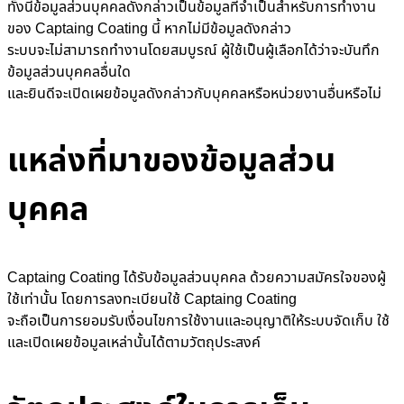
ทั้งนี้ข้อมูลส่วนบุคคลดังกล่าวเป็นข้อมูลที่จำเป็นสำหรับการทำงาน
ของ Captaing Coating นี้ หากไม่มีข้อมูลดังกล่าว
ระบบจะไม่สามารถทำงานโดยสมบูรณ์ ผู้ใช้เป็นผู้เลือกได้ว่าจะบันทึก
ข้อมูลส่วนบุคคลอื่นใด
และยินดีจะเปิดเผยข้อมูลดังกล่าวกับบุคคลหรือหน่วยงานอื่นหรือไม่
แหล่งที่มาของข้อมูลส่วน
บุคคล
Captaing Coating ได้รับข้อมูลส่วนบุคคล ด้วยความสมัครใจของผู้
ใช้เท่านั้น โดยการลงทะเบียนใช้ Captaing Coating
จะถือเป็นการยอมรับเงื่อนไขการใช้งานและอนุญาติให้ระบบจัดเก็บ ใช้
และเปิดเผยข้อมูลเหล่านั้นได้ตามวัตถุประสงค์