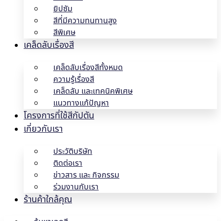
ยิปซัม
สีที่มีความทนทานสูง
สีพิเศษ
เคล็ดลับเรื่องสี
เคล็ดลับเรื่องสีทั้งหมด
ความรู้เรื่องสี
เคล็ดลับ และเทคนิคพิเศษ
แนวทางแก้ปัญหา
โครงการที่ใช้สีกัปตัน
เกี่ยวกับเรา
ประวัติบริษัท
ติดต่อเรา
ข่าวสาร และ กิจกรรม
ร่วมงานกับเรา
ร้านค้าใกล้คุณ