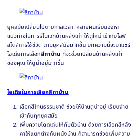
ยุคสมัยเปลี่ยนไปตามกาลเวลา หลายคนเริ่มมองหา
แนวทางในการรีโนเวทบ้านหลังเก่า ให้ดูใหม่ เข้ากับไลฟ์
สไตล์การใช้ชีวิต ตามยุคสมัยมากขึ้น บทความนี้จะมาแชร์
ไอเดียการเลือก
สีทาบ้าน
ที่จะช่วยเปลี่ยนบ้านหลังเก่า
ของคุณ ให้ดูน่าอยู่มากขึ้น
ไอเดียในการเลือกสีทาบ้าน
เลือกสีโทนธรรมชาติ ช่วยให้บ้านดูน่าอยู่ เรียบง่าย
เข้ากับทุกยุคสมัย
เพิ่มความโดดเด่นให้กับตัวบ้าน ด้วยการเลือกสีหลัง
คาให้แตกต่างกับผนังบ้าน ก็สามารถช่วยเพิ่มความ