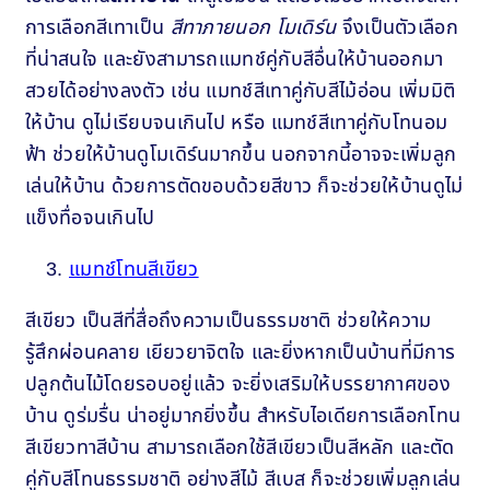
การเลือกสีเทาเป็น
สีทาภายนอก โมเดิร์น
จึงเป็นตัวเลือก
ที่น่าสนใจ และยังสามารถแมทช์คู่กับสีอื่นให้บ้านออกมา
สวยได้อย่างลงตัว เช่น แมทช์สีเทาคู่กับสีไม้อ่อน เพิ่มมิติ
ให้บ้าน ดูไม่เรียบจนเกินไป หรือ แมทช์สีเทาคู่กับโทนอม
ฟ้า ช่วยให้บ้านดูโมเดิร์นมากขึ้น นอกจากนี้อาจจะเพิ่มลูก
เล่นให้บ้าน ด้วยการตัดขอบด้วยสีขาว ก็จะช่วยให้บ้านดูไม่
แข็งทื่อจนเกินไป
แมทช์โทนสีเขียว
สีเขียว เป็นสีที่สื่อถึงความเป็นธรรมชาติ ช่วยให้ความ
รู้สึกผ่อนคลาย เยียวยาจิตใจ และยิ่งหากเป็นบ้านที่มีการ
ปลูกต้นไม้โดยรอบอยู่แล้ว จะยิ่งเสริมให้บรรยากาศของ
บ้าน ดูร่มรื่น น่าอยู่มากยิ่งขึ้น สำหรับไอเดียการเลือกโทน
สีเขียวทาสีบ้าน สามารถเลือกใช้สีเขียวเป็นสีหลัก และตัด
คู่กับสีโทนธรรมชาติ อย่างสีไม้ สีเบส ก็จะช่วยเพิ่มลูกเล่น