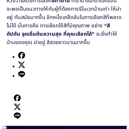
หวังว่าไอเดียการเลือก
สีทาบ้าน
ที่เรามาแนะนำในครั้งนี้
จะพอเป็นแนวทางให้กับผู้ที่ต้องการรีโนเวทบ้านเก่า ให้น่า
อยู่ ทันสมัยมากขึ้น อีกหนึ่งเคล็ดลับในการเลือกสีที่พลาด
ไม่ได้ นั่นการคือ การเลือกใช้สีที่มีคุณภาพ อย่าง
“สี
กัปตัน จุดเริ่มต้นความสุข ที่คุณเลือกได้”
จะยิ่งทำให้
บ้านของคุณ น่าอยู่ สีสวยยาวนานมากขึ้น