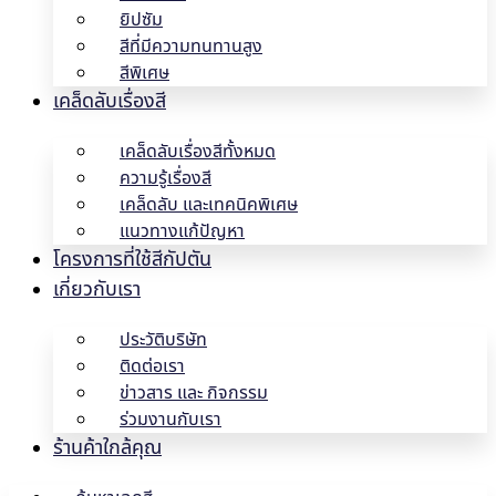
ยิปซัม
สีที่มีความทนทานสูง
สีพิเศษ
เคล็ดลับเรื่องสี
เคล็ดลับเรื่องสีทั้งหมด
ความรู้เรื่องสี
เคล็ดลับ และเทคนิคพิเศษ
แนวทางแก้ปัญหา
โครงการที่ใช้สีกัปตัน
เกี่ยวกับเรา
ประวัติบริษัท
ติดต่อเรา
ข่าวสาร และ กิจกรรม
ร่วมงานกับเรา
ร้านค้าใกล้คุณ