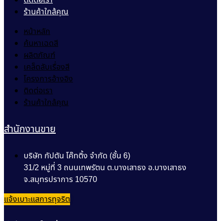
ติดต่อเรา
ร้านค้าใกล้คุณ
หน้าหลัก
ค้นหาเฉดสี
ผลิตภัณฑ์
เคล็ดลับเรื่องสี
โครงการอ้างอิง
ติดต่อเรา
ร้านค้าใกล้คุณ
สำนักงานขาย
บริษัท กัปตัน โค๊ทติ้ง จำกัด (ชั้น 6)
31/2 หมู่ที่ 3 ถนนเทพรัตน ต.บางเสาธง อ.บางเสาธง
จ.สมุทรปราการ 10570
แจ้งเบาะแสการทุจริต