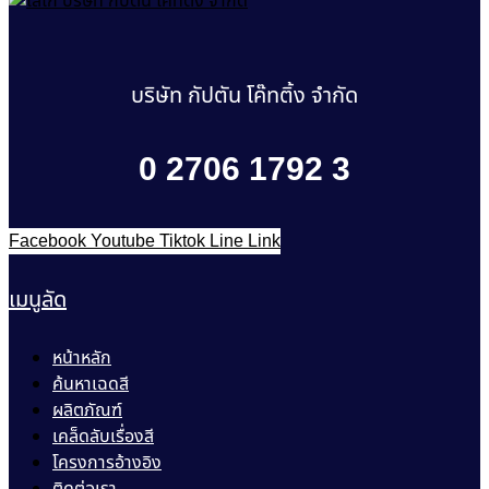
บริษัท กัปตัน โค๊ทติ้ง จำกัด
0 2706 1792 3
Facebook
Youtube
Tiktok
Line
Link
เมนูลัด
หน้าหลัก
ค้นหาเฉดสี
ผลิตภัณฑ์
เคล็ดลับเรื่องสี
โครงการอ้างอิง