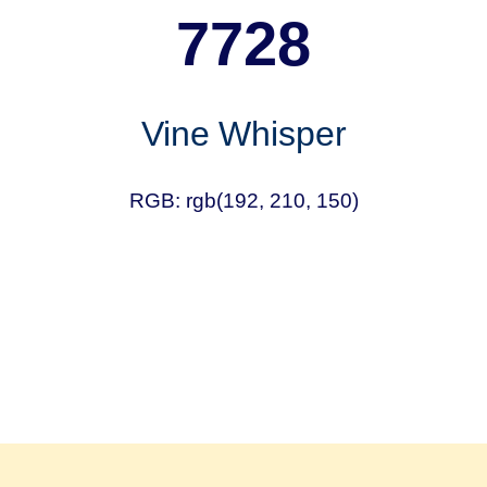
7728
Vine Whisper
RGB: rgb(192, 210, 150)