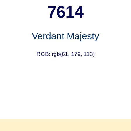
7614
Verdant Majesty
RGB: rgb(61, 179, 113)