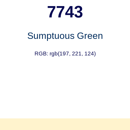
7743
Sumptuous Green
RGB: rgb(197, 221, 124)