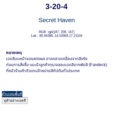
3-20-4
Secret Haven
RGB: rgb(187, 208, 167)
Lab : 80.94398,-14.03069,17.21104
หมายเหตุ
เฉดสีบนหน้าจอแสดงผล อาจคลาดเคลื่อนจากสีจริง
ก่อนการสั่งซื้อ แนะน้าลูกค้าตรวจสอบเฉดสีจากพัดสี (Fandeck)
ที่หน้าร้านค้าตัวแทนจ้าหน่ายสีกัปตันทั่วประเทศ
คำนวณพื้นที่
ดูตัวอย่างเฉดสี