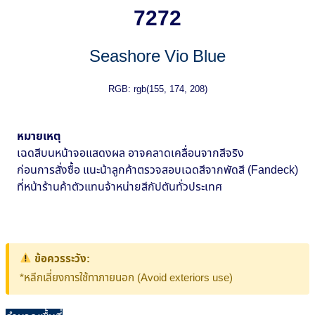
7272
Seashore Vio Blue
RGB: rgb(155, 174, 208)
หมายเหตุ
เฉดสีบนหน้าจอแสดงผล อาจคลาดเคลื่อนจากสีจริง
ก่อนการสั่งซื้อ แนะน้าลูกค้าตรวจสอบเฉดสีจากพัดสี (Fandeck)
ที่หน้าร้านค้าตัวแทนจ้าหน่ายสีกัปตันทั่วประเทศ
ข้อควรระวัง:
*หลีกเลี่ยงการใช้ทาภายนอก (Avoid exteriors use)