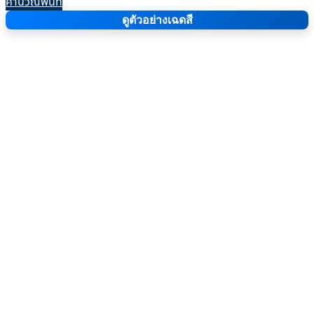
คำนวณพื้นที่
ดูตัวอย่างเฉดสี