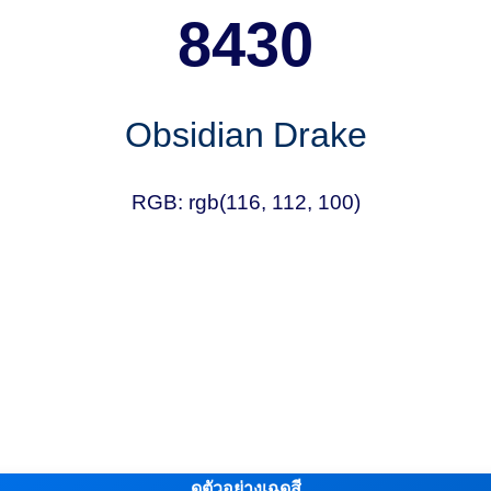
8430
Obsidian Drake
RGB: rgb(116, 112, 100)
ดูตัวอย่างเฉดสี