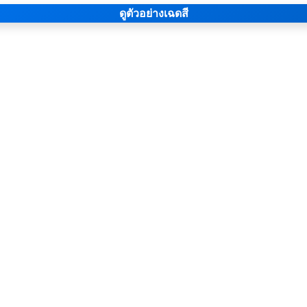
ดูตัวอย่างเฉดสี