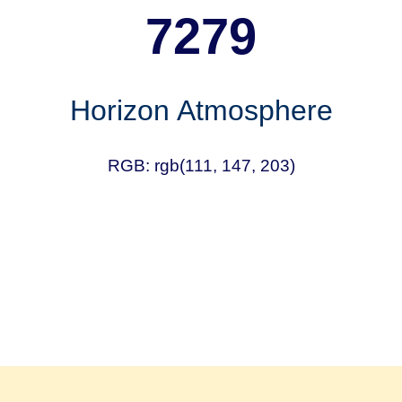
7279
Horizon Atmosphere
RGB: rgb(111, 147, 203)