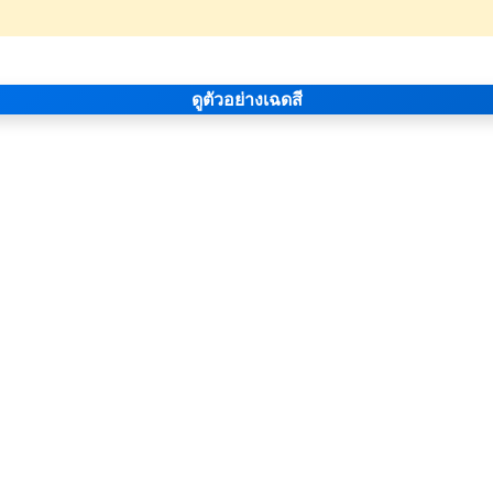
ดูตัวอย่างเฉดสี