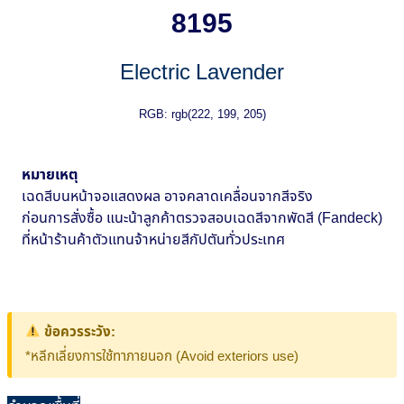
8195
Electric Lavender
RGB: rgb(222, 199, 205)
หมายเหตุ
เฉดสีบนหน้าจอแสดงผล อาจคลาดเคลื่อนจากสีจริง
ก่อนการสั่งซื้อ แนะน้าลูกค้าตรวจสอบเฉดสีจากพัดสี (Fandeck)
ที่หน้าร้านค้าตัวแทนจ้าหน่ายสีกัปตันทั่วประเทศ
ข้อควรระวัง:
*หลีกเลี่ยงการใช้ทาภายนอก (Avoid exteriors use)