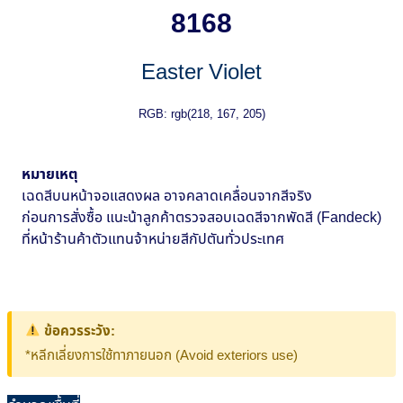
8168
Easter Violet
RGB: rgb(218, 167, 205)
หมายเหตุ
เฉดสีบนหน้าจอแสดงผล อาจคลาดเคลื่อนจากสีจริง
ก่อนการสั่งซื้อ แนะน้าลูกค้าตรวจสอบเฉดสีจากพัดสี (Fandeck)
ที่หน้าร้านค้าตัวแทนจ้าหน่ายสีกัปตันทั่วประเทศ
ข้อควรระวัง:
*หลีกเลี่ยงการใช้ทาภายนอก (Avoid exteriors use)