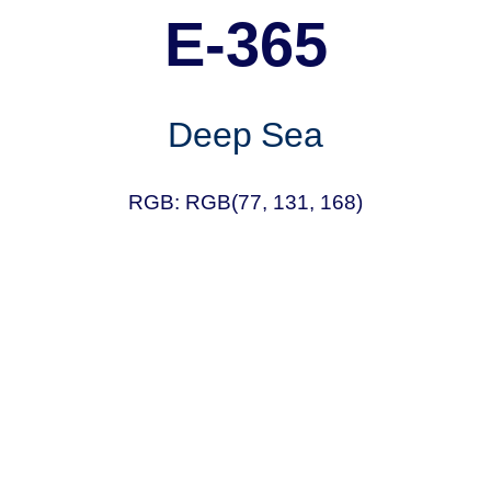
E-365
Deep Sea
RGB: RGB(77, 131, 168)