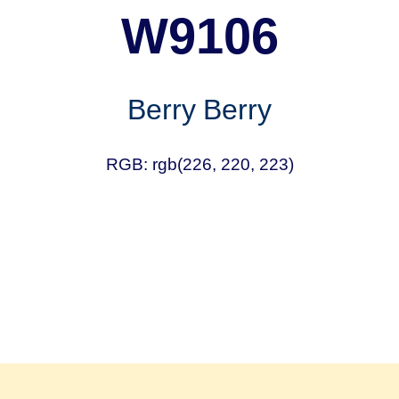
W9106
Berry Berry
RGB: rgb(226, 220, 223)