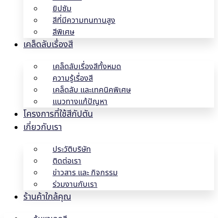
ยิปซัม
สีที่มีความทนทานสูง
สีพิเศษ
เคล็ดลับเรื่องสี
เคล็ดลับเรื่องสีทั้งหมด
ความรู้เรื่องสี
เคล็ดลับ และเทคนิคพิเศษ
แนวทางแก้ปัญหา
โครงการที่ใช้สีกัปตัน
เกี่ยวกับเรา
ประวัติบริษัท
ติดต่อเรา
ข่าวสาร และ กิจกรรม
ร่วมงานกับเรา
ร้านค้าใกล้คุณ