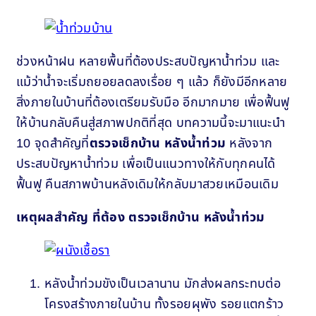
ช่วงหน้าฝน หลายพื้นที่ต้องประสบปัญหาน้ำท่วม และ
แม้ว่าน้ำจะเริ่มถยอยลดลงเรื่อย ๆ แล้ว ก็ยังมีอีกหลาย
สิ่งภายในบ้านที่ต้องเตรียมรับมือ อีกมากมาย เพื่อฟื้นฟู
ให้บ้านกลับคืนสู่สภาพปกติที่สุด บทความนี้จะมาแนะนำ
10 จุดสำคัญที่
ตรวจเช็กบ้าน หลังน้ำท่วม
หลังจาก
ประสบปัญหาน้ำท่วม เพื่อเป็นแนวทางให้กับทุกคนได้
ฟื้นฟู คืนสภาพบ้านหลังเดิมให้กลับมาสวยเหมือนเดิม
เหตุผลสำคัญ ที่ต้อง ตรวจเช็กบ้าน หลังน้ำท่วม
หลังน้ำท่วมขังเป็นเวลานาน มักส่งผลกระทบต่อ
โครงสร้างภายในบ้าน ทั้งรอยผุพัง รอยแตกร้าว