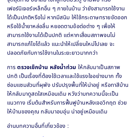
เฟอร์นิเจอร์เหล็กอื่น ๆ ภายในบ้าน ว่ายังสามารถใช้งาน
ได้เป็นปกติหรือไม่ หากมีสนิม ให้ใช้กระดาษทรายขัดออก
หรือใช้น้ำยาหล่อลื่น หยอดตามข้อต่อต่าง ๆ เพื่อให้
สามารถใช้งานได้เป็นปกติ แต่หากเสื่อมสภาพจนไม่
สามารถแก้ไขได้แล้ว แนะนำให้เปลี่ยนใหม่ไปเลย จะ
ปลอดภัยกับการใช้งานในระยะยาวมากกว่า
การ
ตรวจเช็กบ้าน หลังน้ำท่วม
ให้กลับมาเป็นสภาพ
ปกติ เป็นเรื่องที่ต้องใช้เวลาและใช้แรงใจอย่างมาก ทั้ง
ซ่อมแซมส่วนที่ผุพัง ปรับปรุงพื้นที่ให้น่าอยู่ หรือทาสีบ้าน
ให้กลับมาดูสดใสเหมือนเดิม หวังว่าบทความนี้จะเป็น
แนวทาง เริ่มต้นสำหรับการฟื้นฟูบ้านหลังเจอวิกฤต ช่วย
ให้บ้านของคุณ กลับมาอบอุ่น น่าอยู่เหมือนเดิม
อ่านบทความอื่นที่เกี่ยวข้อง :