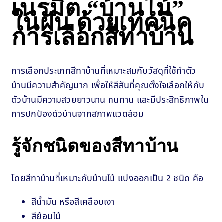
เนรมิต “บ้านไม้”
ในฝัน ด้วยเทคนิค
การเลือกสีทาบ้าน
การเลือกประเภทสีทาบ้านที่เหมาะสมกับวัสดุที่ใช้ทำตัว
บ้านมีความสำคัญมาก เพื่อให้สีสันที่คุณตั้งใจเลือกให้กับ
ตัวบ้านมีความสวยยาวนาน ทนทาน และมีประสิทธิภาพใน
การปกป้องตัวบ้านจากสภาพแวดล้อม
รู้จักชนิดของสีทาบ้าน
โดยสีทาบ้านที่เหมาะกับบ้านไม้ แบ่งออกเป็น 2 ชนิด คือ
สีน้ำมัน หรือสีเคลือบเงา
สีย้อมไม้