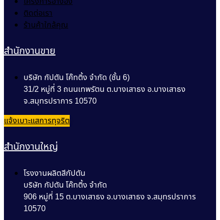
โครงการอ้างอิง
ติดต่อเรา
ร้านค้าใกล้คุณ
สำนักงานขาย
บริษัท กัปตัน โค๊ทติ้ง จำกัด (ชั้น 6)
31/2 หมู่ที่ 3 ถนนเทพรัตน ต.บางเสาธง อ.บางเสาธง
จ.สมุทรปราการ 10570
แจ้งเบาะแสการทุจริต
สำนักงานใหญ่
โรงงานผลิตสีกัปตัน
บริษัท กัปตัน โค๊ทติ้ง จำกัด
906 หมู่ที่ 15 ต.บางเสาธง อ.บางเสาธง จ.สมุทรปราการ
10570