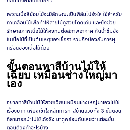
ย้อมไม้จะตอบโจทย์กว่า
เพราะเนื้อสีย้อมไม้จะมีลักษณะเป็นฟิล์มโปร่งใส ใช้สำหรับ
ทาเคลือบไม้เพื่อทำให้ลายไม้ดูสวยโดดเด่น และยังช่วย
รักษาสภาพเนื้อไม้ให้คงทนต่อสภาพอากาศ กันน้ำซึมขัง
ในเนื้อไม้ที่เป็นต้นเหตุของเชื้อรา รวมถึงป้องกันการผุ
กร่อนของเนื้อไม้ด้วย
ขั้นตอนทาสีบ้านไม้ให้
เฉียบ เหมือนช่างใหญ่มา
เอง
อยากทาสีบ้านไม้ให้สวยเฉียบเหมือนช่างใหญ่มาเองไม่ใช่
เรื่องยาก เพียงเข้าใจหลักการทาสีบ้านสวยทั้ง 3 ขั้นตอน
ก็สามารถนำไปใช้ได้จริง มาดูพร้อมกันเลยว่าแต่ละขั้น
ตอนต้องทำอะไรบ้าง