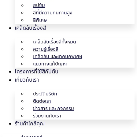
ยิปซัม
สีที่มีความทนทานสูง
สีพิเศษ
เคล็ดลับเรื่องสี
เคล็ดลับเรื่องสีทั้งหมด
ความรู้เรื่องสี
เคล็ดลับ และเทคนิคพิเศษ
แนวทางแก้ปัญหา
โครงการที่ใช้สีกัปตัน
เกี่ยวกับเรา
ประวัติบริษัท
ติดต่อเรา
ข่าวสาร และ กิจกรรม
ร่วมงานกับเรา
ร้านค้าใกล้คุณ