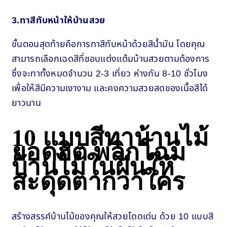
3.ทาสีทับหน้าให้บ้านสวย
ขั้นตอนสุดท้ายคือการทาสีทับหน้าด้วยสีน้ำมัน โดยคุณ
สามารถเลือกเฉดสีที่ชอบแต่งแต้มบ้านสวยตามต้องการ
ซึ่งจะทาทั้งหมดจำนวน 2-3 เที่ยว ห่างกัน 8-10 ชั่วโมง
เพื่อให้สีมีความเงางาม และคงความสวยสดของเนื้อสีได้
ยาวนาน
10 แบบสีทาบ้านไม้
ยอดฮิต พลิกโฉม
บ้านไม้ในฝันให้
สะดุดตากว่าใคร
สร้างสรรค์บ้านไม้ของคุณให้สวยโดดเด่น ด้วย 10 แบบสี