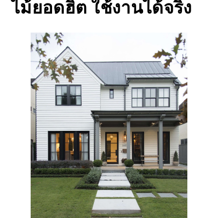
ไม้ยอดฮิต ใช้งานได้จริง