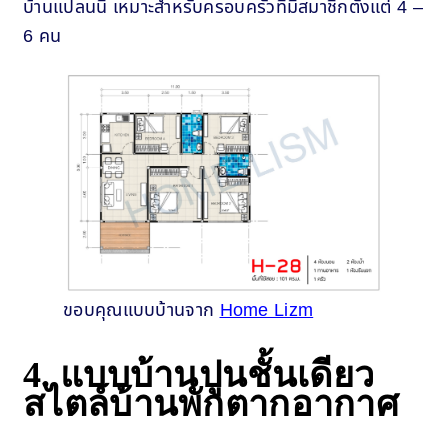
บ้านแปลนนี้ เหมาะสำหรับครอบครัวที่มีสมาชิกตั้งแต่ 4 –
6 คน
ขอบคุณแบบบ้านจาก
Home Lizm
4. แบบบ้านปูนชั้นเดียว
สไตล์บ้านพักตากอากาศ