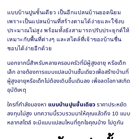
แบบบ้านปูนชั้นเดียว เป็นอีกแปลนบ้านยอดนิยม
เพราะเป็นแปลนบ้านที่สร้างตามได้ง่ายและใช้งบ
ประมาณไม่สูง พร้อมทั้งยังสามารถปรับประยุกต์ให้
เหมาะกับพื้นที่ต่างๆ และสไตล์ที่เจ้าของบ้านชื่น
ชอบได้ง่ายอีกด้วย
นอกจากนี้สำหรับหลายครอบครัวที่มีผู้สูงอายุ หรือเด็ก
เล็ก อาจต้องการแบบแปลนบ้านชั้นเดียวเพื่อสร้างบ้านที่
ผู้สูงอายุหรือเด็กไม่ต้องเดินขึ้นเดินลง เพื่อลดโอกาสเกิด
อุบัติเหตุ
ใครที่กำลังมองหา
แบบบ้านปูนชั้นเดียว
ราคาประหยัด
ลงทุนไม่สูง บทความนี้รวบรวมมาให้คุณแล้วถึง 10 แบบ
หลากสไตล์ จะมีแบบแปลนไหนที่ถูกใจคุณบ้าง ไปดูกัน