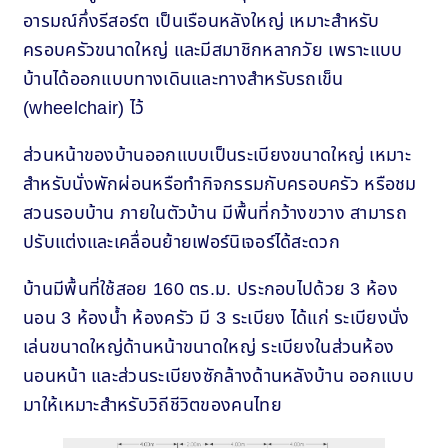
อารมณ์กึ่งรีสอร์ต เป็นเรือนหลังใหญ่ เหมาะสำหรับ
ครอบครัวขนาดใหญ่ และมีสมาชิกหลากวัย เพราะแบบ
บ้านได้ออกแบบทางเดินและทางสำหรับรถเข็น
(wheelchair) ไว้
ส่วนหน้าของบ้านออกแบบเป็นระเบียงขนาดใหญ่ เหมาะ
สำหรับนั่งพักผ่อนหรือทำกิจกรรมกับครอบครัว หรือชม
สวนรอบบ้าน ภายในตัวบ้าน มีพื้นที่กว้างขวาง สามารถ
ปรับแต่งและเคลื่อนย้ายเฟอร์นิเจอร์ได้สะดวก
บ้านมีพื้นที่ใช้สอย 160 ตร.ม. ประกอบไปด้วย 3 ห้อง
นอน 3 ห้องน้ำ ห้องครัว มี 3 ระเบียง ได้แก่ ระเบียงนั่ง
เล่นขนาดใหญ่ด้านหน้าขนาดใหญ่ ระเบียงในส่วนห้อง
นอนหน้า และส่วนระเบียงซักล้างด้านหลังบ้าน ออกแบบ
มาให้เหมาะสำหรับวิถีชีวิตของคนไทย