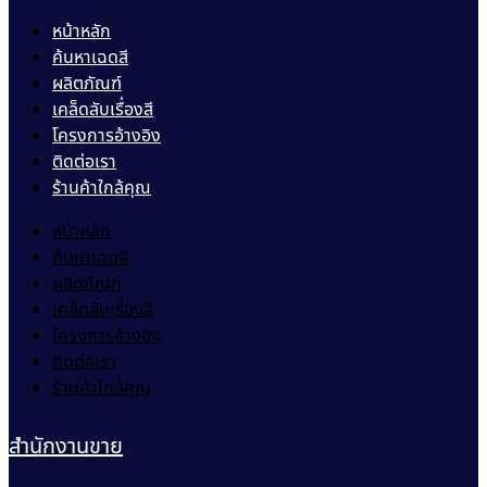
หน้าหลัก
ค้นหาเฉดสี
ผลิตภัณฑ์
เคล็ดลับเรื่องสี
โครงการอ้างอิง
ติดต่อเรา
ร้านค้าใกล้คุณ
หน้าหลัก
ค้นหาเฉดสี
ผลิตภัณฑ์
เคล็ดลับเรื่องสี
โครงการอ้างอิง
ติดต่อเรา
ร้านค้าใกล้คุณ
สำนักงานขาย