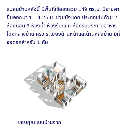
แปลนบ้านหลังนี้ มีพื้นที่ใช้สอยรวม 149 ตร.ม. มีชายคา
ยื่นออกมา 1 – 1.25 ม. ช่วยบังแดด ประกอบไปด้วย 2
ห้องนอน 3 ห้องน้ำ ห้องรับแขก ห้องรับประทานอาหาร
โถงกลางบ้าน ครัว ระเบียงด้านหน้าและด้านหลังบ้าน มีที่
จอดรถสำหรับ 1 คัน
ขอบคุณแบบบ้านจาก