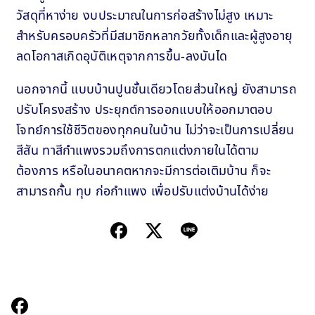
วัสดุที่หาง่าย งบประมาณในการก่อสร้างไม่สูง เหมาะ
สำหรับครอบครัวที่มีสมาชิกหลากวัยทั้งเด็กและผู้สูงอายุ
ลดโอกาสเกิดอุบัติเหตุจากการขึ้น-ลงบันได
นอกจากนี้ แบบบ้านปูนชั้นเดียวโดยส่วนใหญ่ ยังสามารถ
ปรับโครงสร้าง ประยุกต์การออกแบบให้ออกมาตอบ
โจทย์การใช้ชีวิตของทุกคนในบ้าน ไม่ว่าจะเป็นการเปลี่ยน
สีสัน ทาสีกำแพงรวมถึงการตกแต่งภายในได้ตาม
ต้องการ หรือในอนาคตหากจะมีการต่อเติมบ้าน ก็จะ
สามารถกั้น ทุบ ก่อกำแพง เพื่อปรับแต่งบ้านได้ง่าย