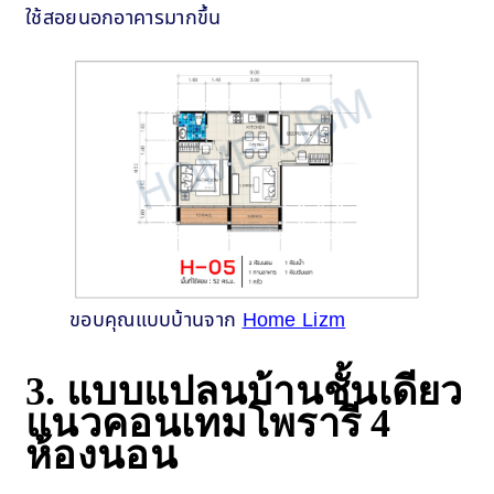
ใช้สอยนอกอาคารมากขึ้น
ขอบคุณแบบบ้านจาก
Home Lizm
3. แบบแปลนบ้านชั้นเดียว
แนวคอนเทมโพรารี 4
ห้องนอน