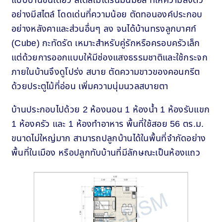
แบบบ้านชั้นเดียว สไตล์โมเดิร์นมินิมอล ที่ให้ความลงตัว
อย่างมีสไตล์ โดดเด่นที่ความน้อย ตัดทอนองค์ประกอบ
อย่างหลังคาและส่วนอื่นๆ ลง จนได้บ้านทรงลูกบาศก์
(Cube) กะทัดรัด เหมาะสำหรับคู่รักหรือครอบครัวเล็ก
แต่ด้วยการออกแบบให้มีช่องแสงธรรมชาติและใช้กระจก
ภายในบ้านจึงดูโปร่ง สบาย ตัดความขาวของคอนกรีต
ด้วยประตูไม้ที่อ่อน เพิ่มความนุ่มนวลสบายตา
บ้านประกอบไปด้วย 2 ห้องนอน 1 ห้องน้ำ 1 ห้องรับแขก
1 ห้องครัว และ 1 ห้องทำอาหาร พื้นที่ใช้สอย 56 ตร.ม.
ขนาดไม่ใหญ่มาก สามารถปลูกบ้านได้ในพื้นที่จำกัดอย่าง
พื้นที่ในเมือง หรือปลูกทับบ้านที่มีลักษณะเป็นห้องแถว