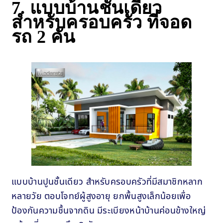
7. แบบบ้านชั้นเดียว
สำหรับครอบครัว ที่จอด
รถ 2 คัน
แบบบ้านปูนชั้นเดียว สำหรับครอบครัวที่มีสมาชิกหลาก
หลายวัย ตอบโจทย์ผู้สูงอายุ ยกพื้นสูงเล็กน้อยเพื่อ
ป้องกันความชื้นจากดิน มีระเบียงหน้าบ้านค่อนข้างใหญ่