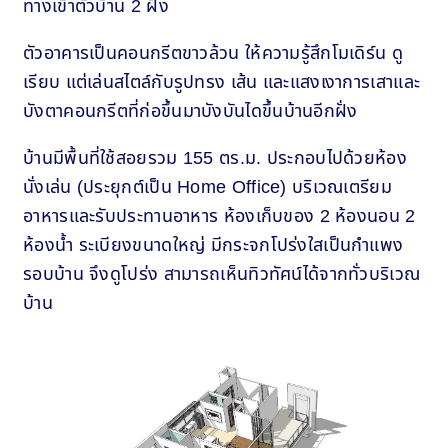
ทางเข้าตัวบ้าน 2 ฝั่ง
ตัวอาคารเป็นคอนกรีตขาวล้วน ให้ความรู้สึกโมเดิร์น ดู
เรียบ แต่เล่นสไตล์กับรูปทรง เส้น และแสงเงาการเสาและ
บังตาคอนกรีตที่ก่อขึ้นมาบังบันไดขึ้นบ้านอีกฝั่ง
บ้านมีพื้นที่ใช้สอยรวม 155 ตร.ม. ประกอบไปด้วยห้อง
นั่งเล่น (ประยุกต์เป็น Home Office) บริเวณเตรียม
อาหารและรับประทานอาหาร ห้องเก็บของ 2 ห้องนอน 2
ห้องน้ำ ระเบียงขนาดใหญ่ มีกระจกโปร่งใสเป็นกำแพง
รอบบ้าน จึงดูโปร่ง สามารถเห็นทิวทัศน์ได้จากทั่วบริเวณ
บ้าน