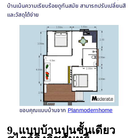
บ้านเน้นความเรียบร้อยดูทันสมัย สามารถปรับเปลี่ยนสี
และวัสดุได้ง่าย
ขอบคุณแบบบ้านจาก
Planmodernhome
9. แบบบ้านปูนชั้นเดียว