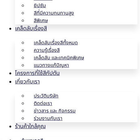
ยิปซัม
สีที่มีความทนทานสูง
สีพิเศษ
เคล็ดลับเรื่องสี
เคล็ดลับเรื่องสีทั้งหมด
ความรู้เรื่องสี
เคล็ดลับ และเทคนิคพิเศษ
แนวทางแก้ปัญหา
โครงการที่ใช้สีกัปตัน
เกี่ยวกับเรา
ประวัติบริษัท
ติดต่อเรา
ข่าวสาร และ กิจกรรม
ร่วมงานกับเรา
ร้านค้าใกล้คุณ