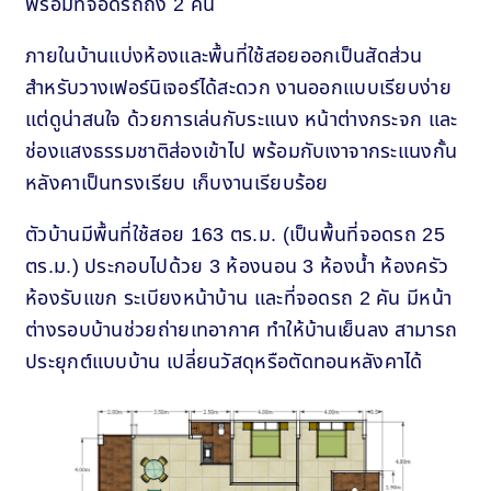
พร้อมที่จอดรถถึง 2 คัน
ภายในบ้านแบ่งห้องและพื้นที่ใช้สอยออกเป็นสัดส่วน
สำหรับวางเฟอร์นิเจอร์ได้สะดวก งานออกแบบเรียบง่าย
แต่ดูน่าสนใจ ด้วยการเล่นกับระแนง หน้าต่างกระจก และ
ช่องแสงธรรมชาติส่องเข้าไป พร้อมกับเงาจากระแนงกั้น
หลังคาเป็นทรงเรียบ เก็บงานเรียบร้อย
ตัวบ้านมีพื้นที่ใช้สอย 163 ตร.ม. (เป็นพื้นที่จอดรถ 25
ตร.ม.) ประกอบไปด้วย 3 ห้องนอน 3 ห้องน้ำ ห้องครัว
ห้องรับแขก ระเบียงหน้าบ้าน และที่จอดรถ 2 คัน มีหน้า
ต่างรอบบ้านช่วยถ่ายเทอากาศ ทำให้บ้านเย็นลง สามารถ
ประยุกต์แบบบ้าน เปลี่ยนวัสดุหรือตัดทอนหลังคาได้