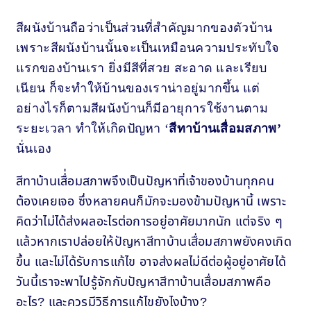
สีผนังบ้านถือว่าเป็นส่วนที่สำคัญมากของตัวบ้าน
เพราะสีผนังบ้านนั้นจะเป็นเหมือนความประทับใจ
แรกของบ้านเรา ยิ่งมีสีที่สวย สะอาด และเรียบ
เนียน ก็จะทำให้บ้านของเราน่าอยู่มากขึ้น แต่
อย่างไรก็ตามสีผนังบ้านก็มีอายุการใช้งานตาม
ระยะเวลา ทำให้เกิดปัญหา ‘
สีทาบ้านเสื่อมสภาพ’
นั่นเอง
สีทาบ้านเสื่่อมสภาพจึงเป็นปัญหาที่เจ้าของบ้านทุกคน
ต้องเคยเจอ ซึ่งหลายคนก็มักจะมองข้ามปัญหานี้ เพราะ
คิดว่าไม่ได้ส่งผลอะไรต่อการอยู่อาศัยมากนัก แต่จริง ๆ
แล้วหากเราปล่อยให้ปัญหาสีทาบ้านเสื่อมสภาพยังคงเกิด
ขึ้น และไม่ได้รับการแก้ไข อาจส่งผลไม่ดีต่อผู้อยู่อาศัยได้
วันนี้เราจะพาไปรู้จักกับปัญหาสีทาบ้านเสื่อมสภาพคือ
อะไร? และควรมีวิธีการแก้ไขยังไงบ้าง?