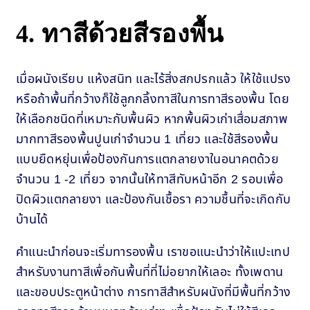
4. ทาสีด้วยสีรองพื้น
เมื่อผนังเรียบ แห้งสนิท และไร้สิ่งสกปรกแล้ว ให้ใช้แปรง
หรือถ้าพื้นที่กว้างก็ใช้ลูกกลิ้งทาสีในการทาสีรองพื้น โดย
ให้เลือกชนิดที่เหมาะกับพื้นผิว หากพื้นผิวเก่าเสื่อมสภาพ
มากทาสีรองพื้นปูนเก่าจำนวน 1 เที่ยว และใช้สีรองพื้น
แบบยืดหยุ่นเพื่อป้องกันการแตกลายงาในอนาคตด้วย
จำนวน 1 -2 เที่ยว จากนั้นให้ทาสีทับหน้าอีก 2 รอบเพื่อ
ปิดผิวแตกลายงา และป้องกันเชื้อรา ความชื้นที่จะเกิดกับ
บ้านได้
คำแนะนำก่อนจะเริ่มทารองพื้น เราขอแนะนำว่าให้แปะเทป
สำหรับงานทาสีเพื่อกันพื้นที่ที่ไม่อยากให้เลอะ ทั้งเพดาน
และขอบประตูหน้าต่าง การทาสีสำหรับผนังที่มีพื้นที่กว้าง