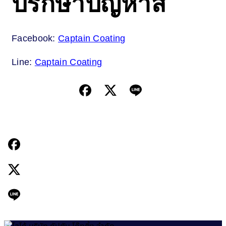
ปรึกษาปัญหาสี
Facebook:
Captain Coating
Line:
Captain Coating