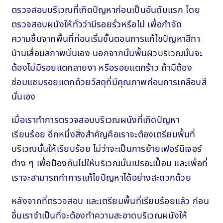
ตรวจสอบบริเวณที่เกิดปัญหาก่อนเป็นอันดับแรก โดย
ตรวจสอบผนังให้ทั่วว่ามีรอยรั่วหรือไม่ เพื่อกำจัด
ความชื้นจากพื้นที่ก่อนเริ่มขั้นตอนการแก้ไขปัญหาสีทา
บ้านเสื่อมสภาพนั่นเอง นอกจากนั้นพื้นผิวบริเวณนั้นจะ
ต้องไม่มีรอยแตกลายงา หรือรอยแตกร้าว ถ้ามีต้อง
ซ่อมแซมรอยแตกด้วยวัสดุที่มีคุณภาพก่อนการเคลือบสี
นั่นเอง
เมื่อเราทำการตรวจสอบบริเวณผนังที่เกิดปัญหา
เรียบร้อย อีกหนึ่งสิ่งสำคัญคือเราจะต้องเตรียมพื้นที่
บริเวณนั้นให้เรียบร้อย ไม่ว่าจะเป็นการย้ายเฟอร์นิเจอร์
ต่าง ๆ เพื่อป้องกันไม่ให้บริเวณนั้นเปรอะเปื้อน และเพื่อที่
เราจะสามารถทำการแก้ไขปัญหาได้อย่างสะดวกด้วย
หลังจากที่ตรวจสอบ และเตรียมพื้นที่เรียบร้อยแล้ว ก่อน
อื่นเราจำเป็นที่จะต้องทำความสะอาดบริเวณผนังให้