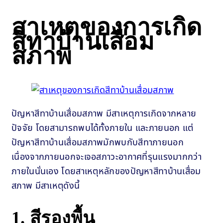
สาเหตุของการเกิด
สีทาบ้านเสื่อม
สภาพ
ปัญหาสีทาบ้านเสื่อมสภาพ มีสาเหตุการเกิดจากหลาย
ปัจจัย โดยสามารถพบได้ทั้งภายใน และภายนอก แต่
ปัญหาสีทาบ้านเสื่อมสภาพมักพบกับสีทาภายนอก
เนื่องจากภายนอกจะเจอสภาวะอากาศที่รุนแรงมากกว่า
ภายในนั่นเอง โดยสาเหตุหลักของปัญหาสีทาบ้านเสื่อม
สภาพ มีสาเหตุดังนี้
1. สีรองพื้น