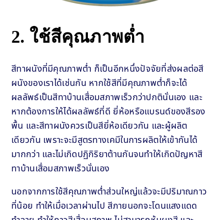
2. ใช้สีคุณภาพต่ำ
สีทาผนังที่มีคุณภาพต่ำ ก็เป็นอีกหนึ่งปัจจัยที่ส่งผลต่อสี
ผนังของเราได้เช่นกัน หากใช้สีที่มีคุณภาพต่ำก็จะได้
ผลลัพธ์เป็นสีทาบ้านเสื่อมสภาพเร็วกว่าปกตินั่นเอง และ
หากต้องการให้ได้ผลลัพธ์ที่ดี ยี่ห้อหรือแบรนด์ของสีรอง
พื้น และสีทาผนังควรเป็นสียี่ห้อเดียวกัน และผู้ผลิต
เดียวกัน เพราะจะมีสูตรทางเคมีในการผลิตให้เข้ากันได้
มากกว่า และไม่เกิดปฏิกิริยาต้านกันจนทำให้เกิดปัญหาสี
ทาบ้านเสื่อมสภาพเร็วนั่นเอง
นอกจากการใช้สีคุณภาพต่ำส่วนใหญ่แล้วจะมีปริมาณกาว
ที่น้อย ทำให้เมื่อเวลาผ่านไป สีภายนอกจะโดนแสงแดด