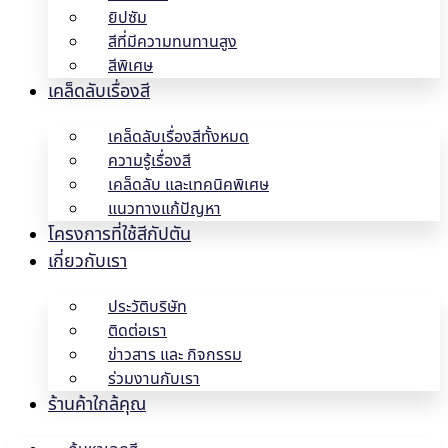
ยิปซัม
สีที่มีความทนทานสูง
สีพิเศษ
เคล็ดลับเรื่องสี
เคล็ดลับเรื่องสีทั้งหมด
ความรู้เรื่องสี
เคล็ดลับ และเทคนิคพิเศษ
แนวทางแก้ปัญหา
โครงการที่ใช้สีกัปตัน
เกี่ยวกับเรา
ประวัติบริษัท
ติดต่อเรา
ข่าวสาร และ กิจกรรม
ร่วมงานกับเรา
ร้านค้าใกล้คุณ