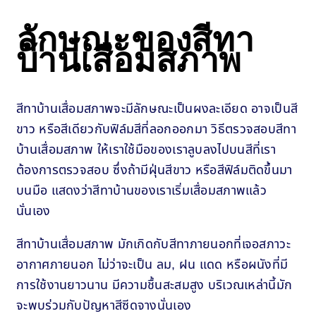
ลักษณะของสีทา
บ้านเสื่อมสภาพ
สีทาบ้านเสื่อมสภาพจะมีลักษณะเป็นผงละเอียด อาจเป็นสี
ขาว หรือสีเดียวกับฟิล์มสีที่ลอกออกมา วิธีตรวจสอบสีทา
บ้านเสื่อมสภาพ ให้เราใช้มือของเราลูบลงไปบนสีที่เรา
ต้องการตรวจสอบ ซึ่งถ้ามีฝุ่นสีขาว หรือสีฟิล์มติดขึ้นมา
บนมือ แสดงว่าสีทาบ้านของเราเริ่มเสื่อมสภาพแล้ว
นั่นเอง
สีทาบ้านเสื่อมสภาพ มักเกิดกับสีทาภายนอกที่เจอสภาวะ
อากาศภายนอก ไม่ว่าจะเป็น ลม, ฝน แดด หรือผนังที่มี
การใช้งานยาวนาน มีความชื้นสะสมสูง บริเวณเหล่านี้มัก
จะพบร่วมกับปัญหาสีซีดจางนั่นเอง