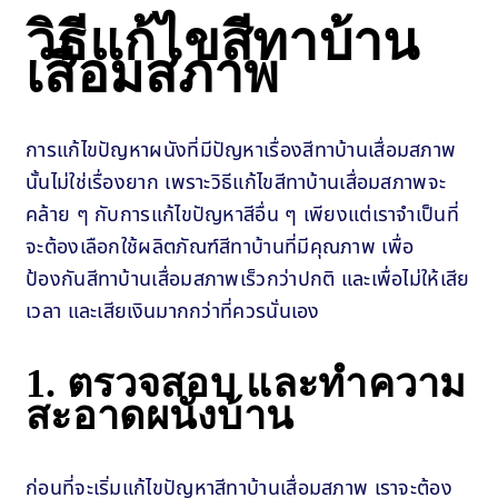
วิธีแก้ไขสีทาบ้าน
เสื่อมสภาพ
การแก้ไขปัญหาผนังที่มีปัญหาเรื่องสีทาบ้านเสื่อมสภาพ
นั้นไม่ใช่เรื่องยาก เพราะวิธีแก้ไขสีทาบ้านเสื่อมสภาพจะ
คล้าย ๆ กับการแก้ไขปัญหาสีอื่น ๆ เพียงแต่เราจำเป็นที่
จะต้องเลือกใช้ผลิตภัณฑ์สีทาบ้านที่มีคุณภาพ เพื่อ
ป้องกันสีทาบ้านเสื่อมสภาพเร็วกว่าปกติ และเพื่อไม่ให้เสีย
เวลา และเสียเงินมากกว่าที่ควรนั่นเอง
1. ตรวจสอบ และทำความ
สะอาดผนังบ้าน
ก่อนที่จะเริ่มแก้ไขปัญหาสีทาบ้านเสื่อมสภาพ เราจะต้อง