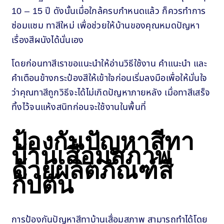
10 – 15 ปี ดังนั้นเมื่อใกล้ครบกำหนดแล้ว ก็ควรทำการ
ซ่อมแซม ทาสีใหม่ เพื่อช่วยให้บ้านของคุณหมดปัญหา
เรื่องสีผนังได้นั่นเอง
โดยก่อนทาสีเราขอแนะนำให้อ่านวิธีใช้งาน คำแนะนำ และ
คำเตือนข้างกระป๋องสีให้เข้าใจก่อนเริ่มลงมือเพื่อให้มั่นใจ
ว่าคุณทาสีถูกวิธีจะได้ไม่เกิดปัญหาภายหลัง เมื่อทาสีเสร็จ
ทิ้งไว้จนแห้งสนิทก่อนจะใช้งานในพื้นที่
ป้องกันปัญหาสีทา
บ้านเสื่อมสภาพ
ด้วยผลิตภัณฑ์สี
กัปตัน
การป้องกันปัญหาสีทาบ้านเสื่อมสภาพ สามารถทำได้โดย