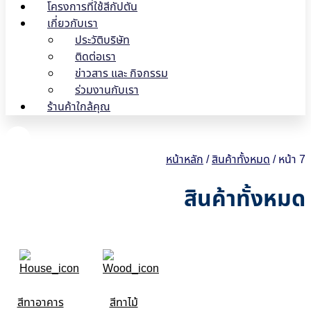
โครงการที่ใช้สีกัปตัน
เกี่ยวกับเรา
ประวัติบริษัท
ติดต่อเรา
ข่าวสาร และ กิจกรรม
ร่วมงานกับเรา
ร้านค้าใกล้คุณ
หน้าหลัก
/
สินค้าทั้งหมด
/ หน้า 7
สินค้าทั้งหมด
สีทาอาคาร
สีทาไม้