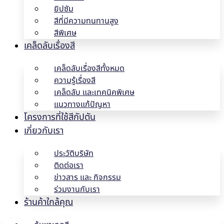
ยิปซัม
สีที่มีความทนทานสูง
สีพิเศษ
เคล็ดลับเรื่องสี
เคล็ดลับเรื่องสีทั้งหมด
ความรู้เรื่องสี
เคล็ดลับ และเทคนิคพิเศษ
แนวทางแก้ปัญหา
โครงการที่ใช้สีกัปตัน
เกี่ยวกับเรา
ประวัติบริษัท
ติดต่อเรา
ข่าวสาร และ กิจกรรม
ร่วมงานกับเรา
ร้านค้าใกล้คุณ