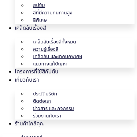
ยิปซัม
สีที่มีความทนทานสูง
สีพิเศษ
เคล็ดลับเรื่องสี
เคล็ดลับเรื่องสีทั้งหมด
ความรู้เรื่องสี
เคล็ดลับ และเทคนิคพิเศษ
แนวทางแก้ปัญหา
โครงการที่ใช้สีกัปตัน
เกี่ยวกับเรา
ประวัติบริษัท
ติดต่อเรา
ข่าวสาร และ กิจกรรม
ร่วมงานกับเรา
ร้านค้าใกล้คุณ