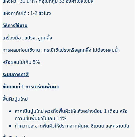
แห้งผิว : 30 นาที / ที่อุณหภูมิ 33 องศาเซลเซียส
แห้งทาทับได้ : 1-2 ชั่วโมง
วิธีการใช้งาน
เครื่องมือ : แปรง, ลูกกลิ้ง
การผสมก่อนใช้งาน : กรณีใช้แปรงหรือลูกกลิ้ง ไม่ต้องผสมน้ำ
หรือผสมไม่เกิน 5%
ระบบการทาสี
ขั้นตอนที่ 1 การเตรียมพื้นผิว
พื้นผิวปูนใหม่
หากเป็นปูนใหม่ ควรทิ้งพื้นผิวให้แห้งอย่างน้อย 1 เดือน หรือ
ความชื้นพื้นผิวไม่เกิน 14%
ทำความสะอาดพื้นผิวให้ปราศจากฝุ่นผง ซีเมนต์ และคราบมัน