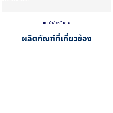
แนะนำสำหรับคุณ
ผลิตภัณฑ์ที่เกี่ยวข้อง