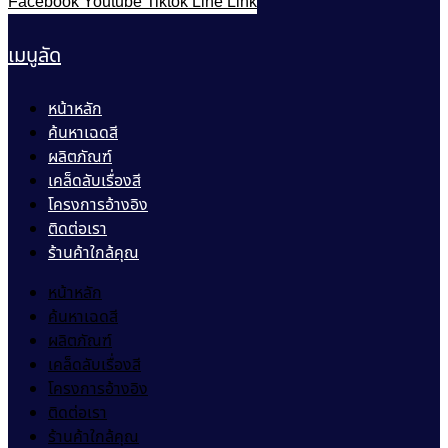
Facebook
Youtube
Tiktok
Line
Link
เมนูลัด
หน้าหลัก
ค้นหาเฉดสี
ผลิตภัณฑ์
เคล็ดลับเรื่องสี
โครงการอ้างอิง
ติดต่อเรา
ร้านค้าใกล้คุณ
หน้าหลัก
ค้นหาเฉดสี
ผลิตภัณฑ์
เคล็ดลับเรื่องสี
โครงการอ้างอิง
ติดต่อเรา
ร้านค้าใกล้คุณ