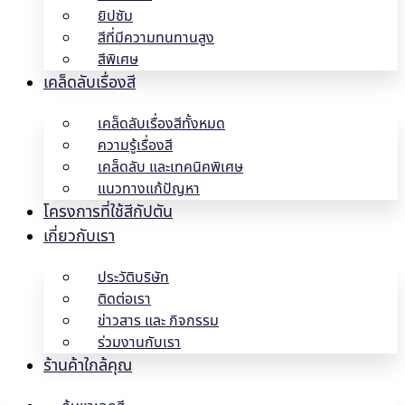
ยิปซัม
สีที่มีความทนทานสูง
สีพิเศษ
เคล็ดลับเรื่องสี
เคล็ดลับเรื่องสีทั้งหมด
ความรู้เรื่องสี
เคล็ดลับ และเทคนิคพิเศษ
แนวทางแก้ปัญหา
โครงการที่ใช้สีกัปตัน
เกี่ยวกับเรา
ประวัติบริษัท
ติดต่อเรา
ข่าวสาร และ กิจกรรม
ร่วมงานกับเรา
ร้านค้าใกล้คุณ