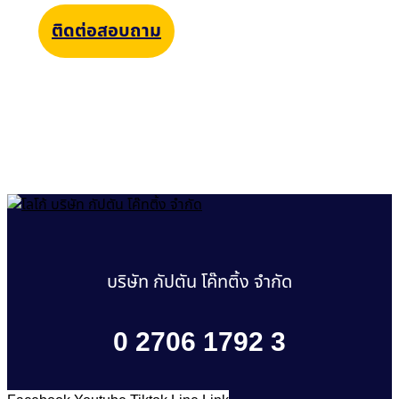
ติดต่อสอบถาม
บริษัท กัปตัน โค๊ทติ้ง จำกัด
0 2706 1792 3