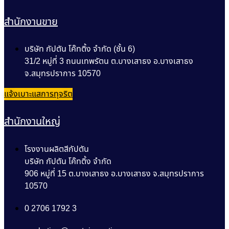
สำนักงานขาย
บริษัท กัปตัน โค๊ทติ้ง จำกัด (ชั้น 6)
31/2 หมู่ที่ 3 ถนนเทพรัตน ต.บางเสาธง อ.บางเสาธง
จ.สมุทรปราการ 10570
แจ้งเบาะแสการทุจริต
สำนักงานใหญ่
โรงงานผลิตสีกัปตัน
บริษัท กัปตัน โค๊ทติ้ง จำกัด
906 หมู่ที่ 15 ต.บางเสาธง อ.บางเสาธง จ.สมุทรปราการ
10570
0 2706 1792 3