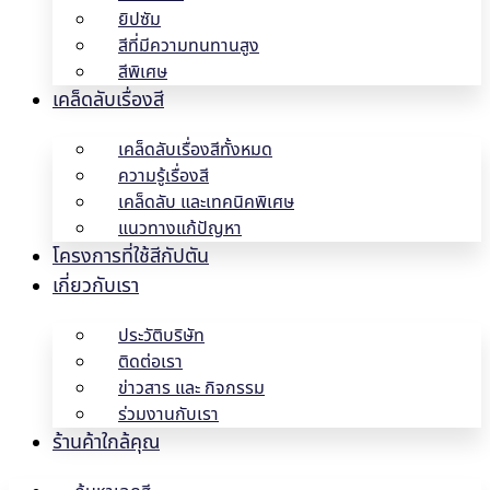
ยิปซัม
สีที่มีความทนทานสูง
สีพิเศษ
เคล็ดลับเรื่องสี
เคล็ดลับเรื่องสีทั้งหมด
ความรู้เรื่องสี
เคล็ดลับ และเทคนิคพิเศษ
แนวทางแก้ปัญหา
โครงการที่ใช้สีกัปตัน
เกี่ยวกับเรา
ประวัติบริษัท
ติดต่อเรา
ข่าวสาร และ กิจกรรม
ร่วมงานกับเรา
ร้านค้าใกล้คุณ