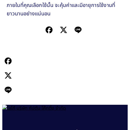
ภายในที่คุณเลือกใช้นั้น จะคุ้มค่าและมีอายุการใช้งานที่
ยาวนานอย่างแน่นอน