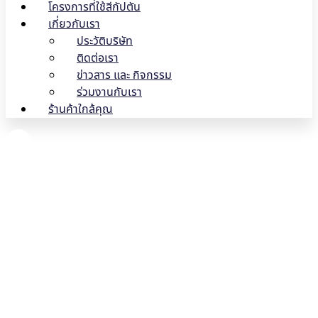
โครงการที่ใช้สีกัปตัน
เกี่ยวกับเรา
ประวัติบริษัท
ติดต่อเรา
ข่าวสาร และ กิจกรรม
ร่วมงานกับเรา
ร้านค้าใกล้คุณ
รวมราคาสีทาภายใน ทุกแบบทุก
สไตล์