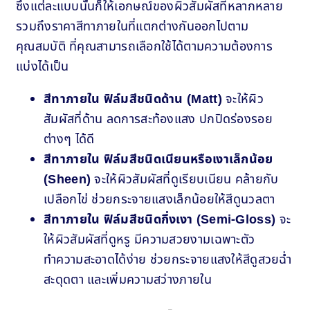
ซึ่งแต่ละแบบนั้นก็ให้เอกษณ์ของผิวสัมผัสที่หลากหลาย
รวมถึงราคาสีทาภายในที่แตกต่างกันออกไปตาม
คุณสมบัติ ที่คุณสามารถเลือกใช้ได้ตามความต้องการ
แบ่งได้เป็น
สีทาภายใน ฟิล์มสีชนิดด้าน (Matt)
จะให้ผิว
สัมผัสที่ด้าน ลดการสะท้องแสง ปกปิดร่องรอย
ต่างๆ ได้ดี
สีทาภายใน ฟิล์มสีชนิดเนียนหรือเงาเล็กน้อย
(Sheen)
จะให้ผิวสัมผัสที่ดูเรียบเนียน คล้ายกับ
เปลือกไข่ ช่วยกระจายแสงเล็กน้อยให้สีดูนวลตา
สีทาภายใน ฟิล์มสีชนิดกึ่งเงา (Semi-Gloss)
จะ
ให้ผิวสัมผัสที่ดูหรู มีความสวยงามเฉพาะตัว
ทำความสะอาดได้ง่าย ช่วยกระจายแสงให้สีดูสวยฉ่ำ
สะดุดตา และเพิ่มความสว่างภายใน