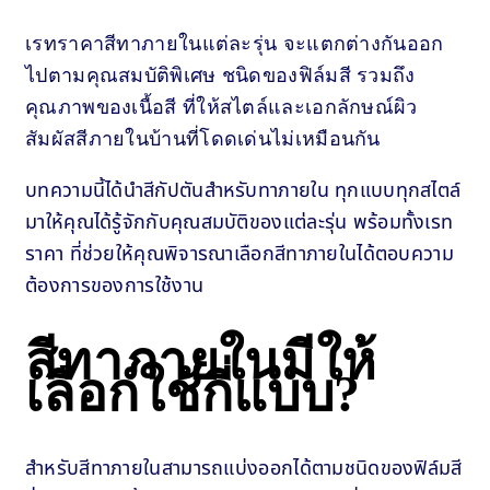
เรทราคาสีทาภายในแต่ละรุ่น จะแตกต่างกันออก
ไปตามคุณสมบัติพิเศษ ชนิดของฟิล์มสี รวมถึง
คุณภาพของเนื้อสี ที่ให้สไตล์และเอกลักษณ์ผิว
สัมผัสสีภายในบ้านที่โดดเด่นไม่เหมือนกัน
บทความนี้ได้นำสีกัปตันสำหรับทาภายใน ทุกแบบทุกสไตล์
มาให้คุณได้รู้จักกับคุณสมบัติของแต่ละรุ่น พร้อมทั้งเรท
ราคา ที่ช่วยให้คุณพิจารณาเลือกสีทาภายในได้ตอบความ
ต้องการของการใช้งาน
สีทาภายในมีให้
เลือกใช้กี่แบบ?
สำหรับสีทาภายในสามารถแบ่งออกได้ตามชนิดของฟิล์มสี