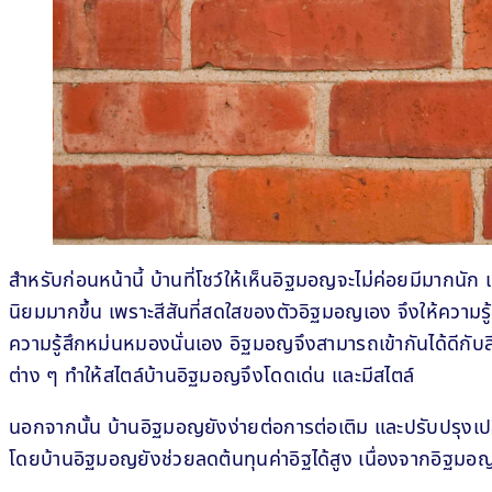
สำหรับก่อนหน้านี้ บ้านที่โชว์ให้เห็นอิฐมอญจะไม่ค่อยมีมากนัก
นิยมมากขึ้น เพราะสีสันที่สดใสของตัวอิฐมอญเอง จึงให้ความรู้สึก
ความรู้สึกหม่นหมองนั่นเอง อิฐมอญจึงสามารถเข้ากันได้ดีกับสีเข
ต่าง ๆ ทำให้สไตล์บ้านอิฐมอญจึงโดดเด่น และมีสไตล์
นอกจากนั้น บ้านอิฐมอญยังง่ายต่อการต่อเติม และปรับปรุงเป
โดยบ้านอิฐมอญยังช่วยลดต้นทุนค่าอิฐได้สูง เนื่องจากอิฐมอ