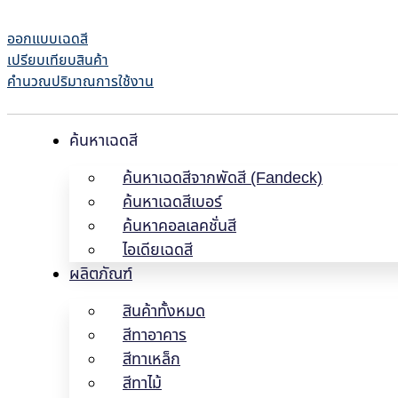
Skip
to
ออกแบบเฉดสี
content
เปรียบเทียบสินค้า
คำนวณปริมาณการใช้งาน
ค้นหาเฉดสี
ค้นหาเฉดสีจากพัดสี (Fandeck)
ค้นหาเฉดสีเบอร์
ค้นหาคอลเลคชั่นสี
ไอเดียเฉดสี
ผลิตภัณฑ์
สินค้าทั้งหมด
สีทาอาคาร
สีทาเหล็ก
สีทาไม้