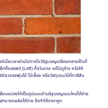
 แต่เมื่อเวลาผ่านไปการโชว์อิฐมอญเปลือยกลายเป็นที่
กึ่งลอฟต์ (Loft) กึ่งวินเทจ แต่ไม่ดูร้าง หรือให้
ียวของพุ่มไม้ ไม้เลื้อย หรือวัสดุแบบไม้ที่ทาสีสัน
ลี่ยนแปลงให้เป็นรูปแบบบ้านอิฐมอญแบบใหม่ได้ง่าย
ญสามารถผลิตได้ง่าย จึงทำให้ราคาถูก