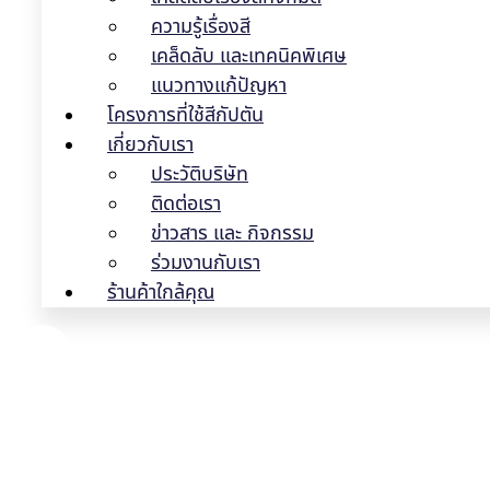
ความรู้เรื่องสี
เคล็ดลับ และเทคนิคพิเศษ
แนวทางแก้ปัญหา
โครงการที่ใช้สีกัปตัน
เกี่ยวกับเรา
ประวัติบริษัท
ติดต่อเรา
ข่าวสาร และ กิจกรรม
ร่วมงานกับเรา
ร้านค้าใกล้คุณ